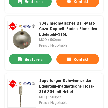
Bestpreis
Kontakt
304 / magnetisches Ball-Matt-
Gaza-Doppelt-Faden-Floss des
Edelstahl-316L
MOQ：500pcs
Preis：Negotiable
Bestpreis
Kontakt
Superlanger Schwimmer der
Edelstahl-magnetische Floss-
316 304 mit Hebel
MOQ：500pcs
Preis：Negotiable