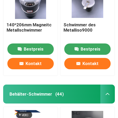
140*206mm Magneitc
Schwimmer des
Metallschwimmer
Metalliso9000
Bestpreis
Bestpreis
Kontakt
Kontakt
Behälter-Schwimmer
(44)