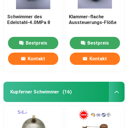
Schwimmer des
Klammer-flache
Edelstahl-4.0MPa 8
Aussteuerungs-Flöße
Bestpreis
Bestpreis
Kontakt
Kontakt
Kupferner Schwimmer
(16)