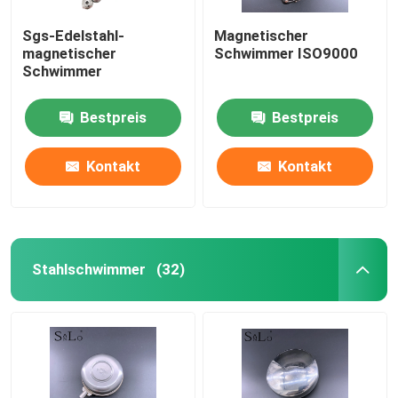
Sgs-Edelstahl-
Magnetischer
magnetischer
Schwimmer ISO9000
Schwimmer
Bestpreis
Bestpreis
Kontakt
Kontakt
Stahlschwimmer
(32)