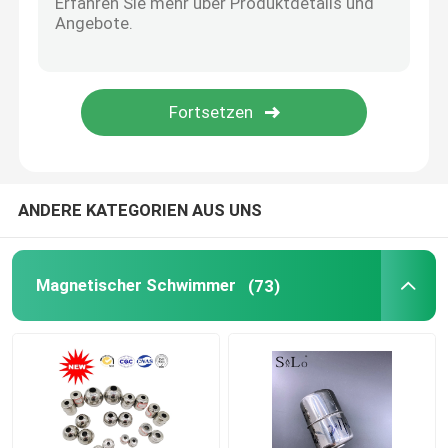
ANDERE KATEGORIEN AUS UNS
Magnetischer Schwimmer
(73)