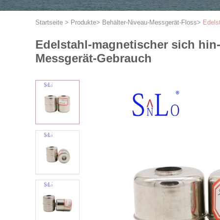
Startseite
>
Produkte
>
Behälter-Niveau-Messgerät-Floss
>
Edels
Edelstahl-magnetischer sich hin
Messgerät-Gebrauch