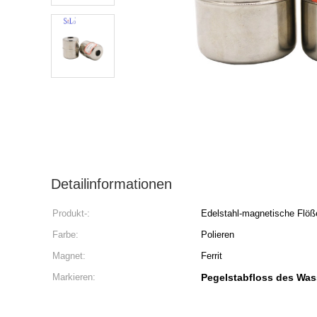
Detailinformationen
Produkt-:
Edelstahl-magnetische Flöß
Farbe:
Polieren
Magnet:
Ferrit
Markieren:
Pegelstabfloss des Was