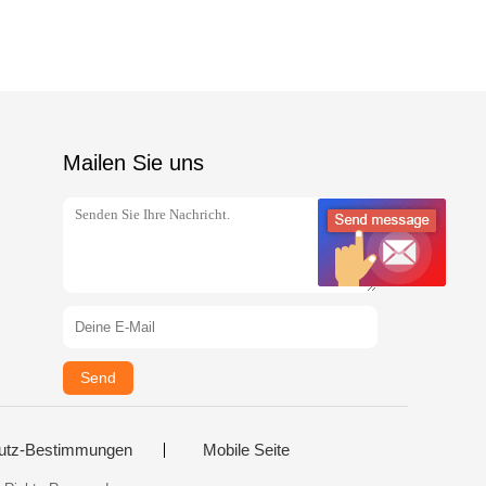
Mailen Sie uns
Send
utz-Bestimmungen
Mobile Seite