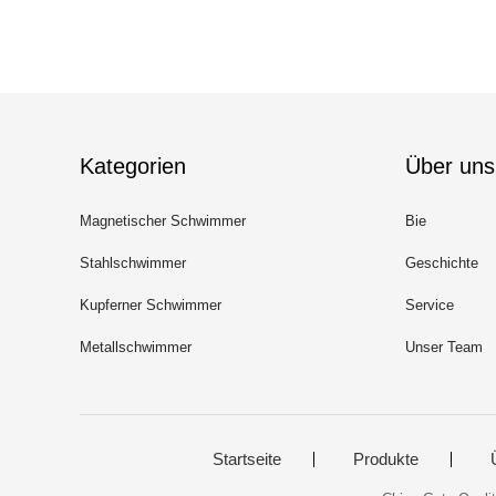
Kategorien
Über uns
Magnetischer Schwimmer
Bie
Stahlschwimmer
Geschichte
Kupferner Schwimmer
Service
Metallschwimmer
Unser Team
Startseite
Produkte