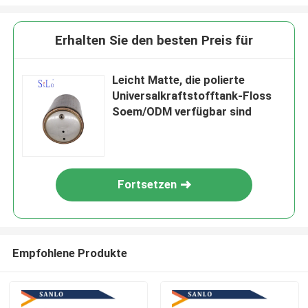
Erhalten Sie den besten Preis für
Leicht Matte, die polierte
Universalkraftstofftank-Floss
Soem/ODM verfügbar sind
Fortsetzen
Empfohlene Produkte