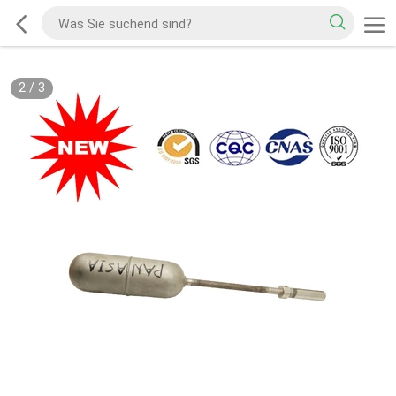
2
/
3